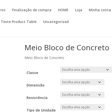
nto
Finalização de compra
HOME
Loja
Minha conta
Teste Product Table
Uncategorized
Meio Bloco de Concreto
Meio Bloco de Concreto
Classe
Dimensão
Resistência
Tipo de Unidade