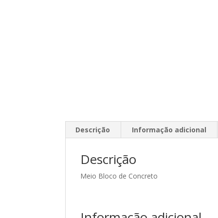
Descrição
Informação adicional
Descrição
Meio Bloco de Concreto
Informação adicional