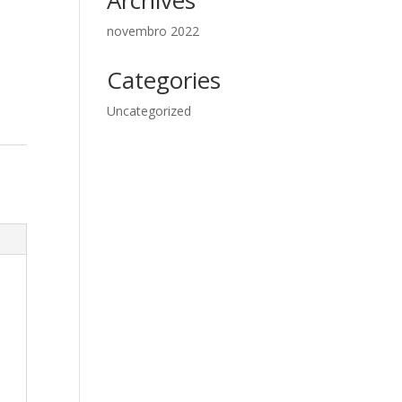
Archives
novembro 2022
Categories
Uncategorized