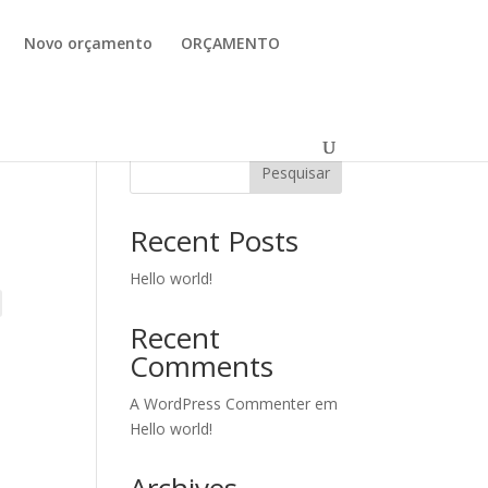
Novo orçamento
ORÇAMENTO
Pesquisar
Recent Posts
Hello world!
Recent
Comments
A WordPress Commenter
em
Hello world!