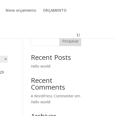
Novo orçamento
ORÇAMENTO
Pesquisar
Recent Posts
Hello world!
 29
Recent
Comments
A WordPress Commenter
em
Hello world!