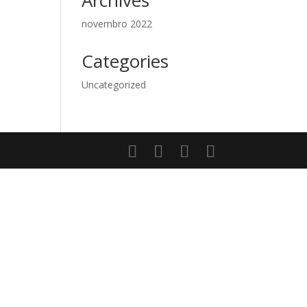
Archives
novembro 2022
Categories
Uncategorized