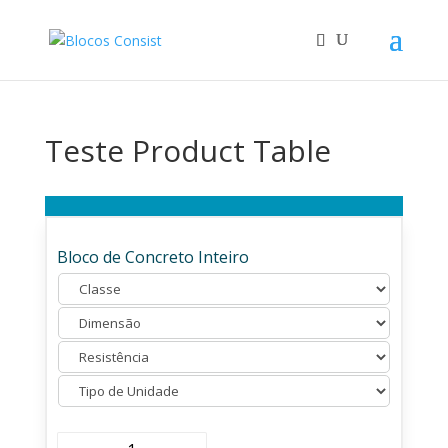
Teste Product Table
Bloco de Concreto Inteiro
Bloco