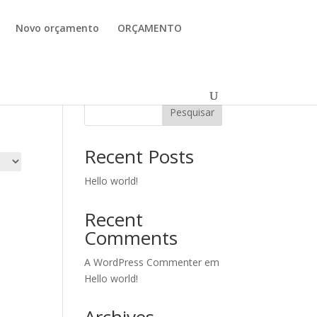
Novo orçamento
ORÇAMENTO
Pesquisar
Recent Posts
Hello world!
Recent
Comments
A WordPress Commenter
em
Hello world!