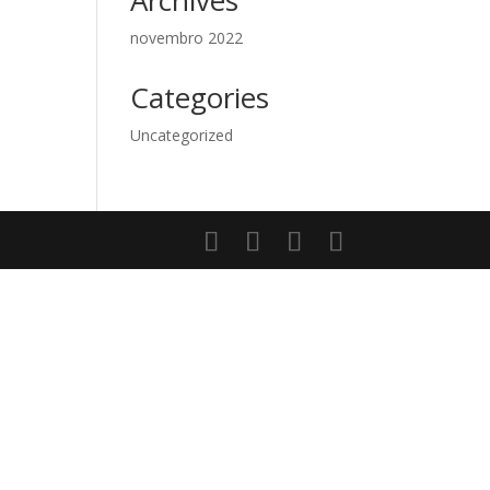
Archives
novembro 2022
Categories
Uncategorized